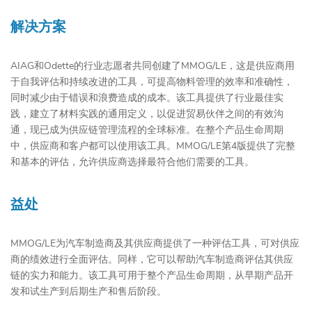
解决方案
AIAG和Odette的行业志愿者共同创建了MMOG/LE，这是供应商用
于自我评估和持续改进的工具，可提高物料管理的效率和准确性，
同时减少由于错误和浪费造成的成本。该工具提供了行业最佳实
践，建立了材料实践的通用定义，以促进贸易伙伴之间的有效沟
通，现已成为供应链管理流程的全球标准。在整个产品生命周期
中，供应商和客户都可以使用该工具。MMOG/LE第4版提供了完整
和基本的评估，允许供应商选择最符合他们需要的工具。
益处
MMOG/LE为汽车制造商及其供应商提供了一种评估工具，可对供应
商的绩效进行全面评估。同样，它可以帮助汽车制造商评估其供应
链的实力和能力。该工具可用于整个产品生命周期，从早期产品开
发和试生产到后期生产和售后阶段。