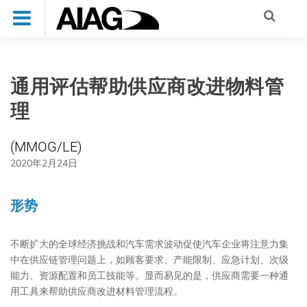
通用评估帮助供应商改进物料管
理
(MMOG/LE)
2020年2月24日
形势
不断扩大的全球经济挑战和汽车需求波动促使汽车企业将注意力集
中在供应链管理问题上，如顾客要求、产能限制、应急计划、次级
能力、资源配置和员工技能等。显而易见的是，供应商需要一种通
用工具来帮助供应商改进材料管理流程。