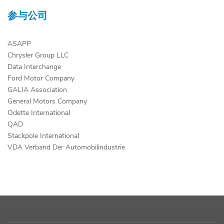
参与公司
ASAPP
Chrysler Group LLC
Data Interchange
Ford Motor Company
GALIA Association
General Motors Company
Odette International
QAD
Stackpole International
VDA Verband Der Automobilindustrie