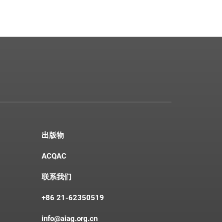
出版物
ACQAC
联系我们
+86 21-62350519
info@aiag.org.cn