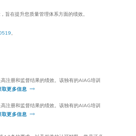
能，旨在提升您质量管理体系方面的绩效。
-0519
。
高注册和监督结果的绩效。该独有的AIAG培训
获取更多信息
高注册和监督结果的绩效。该独有的AIAG培训
获取更多信息