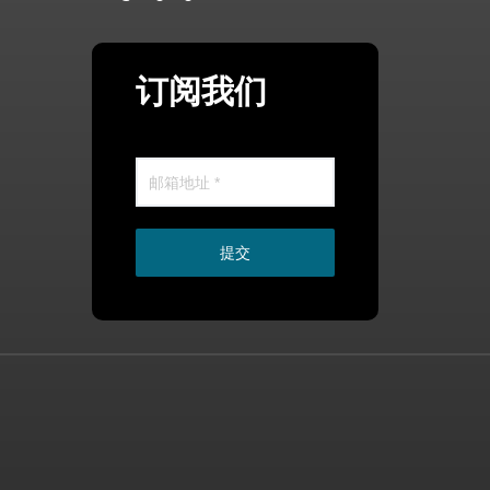
订阅我们
提交