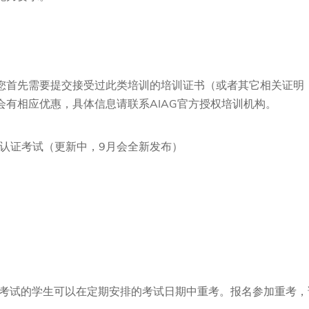
您首先需要提交接受过此类培训的培训证书（或者其它相关证明，
会有相应优惠，具体信息请联系AIAG官方授权培训机构。
、CP认证考试（更新中，9月会全新发布）
用考试的学生可以在定期安排的考试日期中重考。报名参加重考