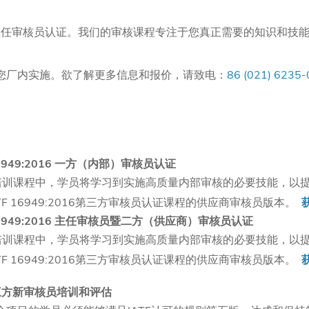
或主任审核员认证。我们的审核课程专注于您真正需要的知识和技
您厂内实施。欲了解更多信息和报价，请致电：
86 (021) 6235
 16949:2016 一方（内部）审核员认证
培训课程中，学员将学习到实施高质量内部审核的必要技能，以提
TF 16949:2016第三方审核员认证课程的供应商审核员版本。
F 16949:2016 主任审核员暨二方（供应商）审核员认证
培训课程中，学员将学习到实施高质量内部审核的必要技能，以提
TF 16949:2016第三方审核员认证课程的供应商审核员版本。
三方新审核员培训和评估