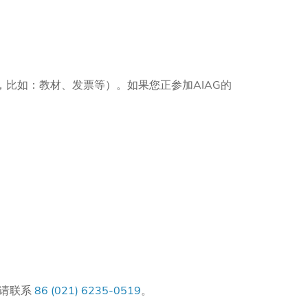
比如：教材、发票等）。如果您正参加AIAG的
，请联系
86 (021) 6235-0519
。