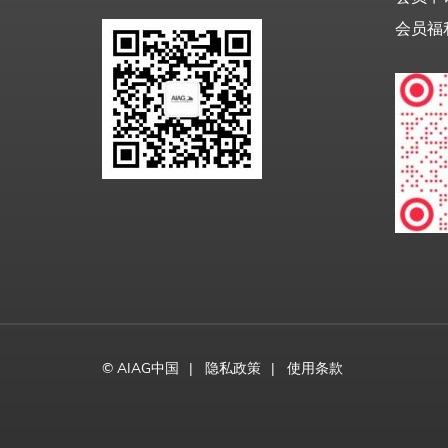
会员福
©
AIAG中国
隐私政策
使用条款