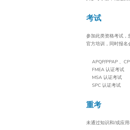
考试
参加此类资格考试，
官方培训，同时报名
APQP/PPAP 
FMEA 认证考试
MSA 认证考试
SPC 认证考试
重考
未通过知识和/或应